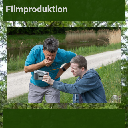
Filmproduktion