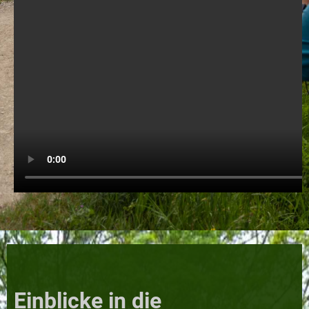
Einblicke in die