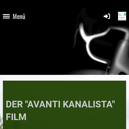
Menü
DER "AVANTI KANALISTA"
FILM