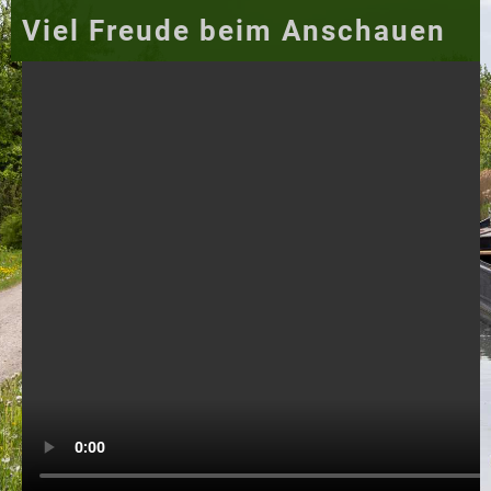
Viel Freude beim Anschauen