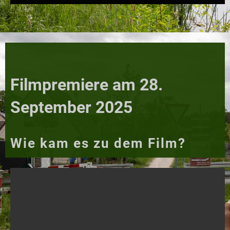
Filmpremiere am 28.
September 2025
Wie kam es zu dem Film?