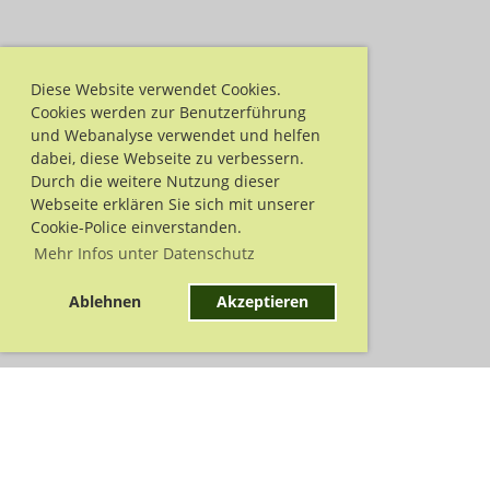
Diese Website verwendet Cookies.
Cookies werden zur Benutzerführung
und Webanalyse verwendet und helfen
dabei, diese Webseite zu verbessern.
Durch die weitere Nutzung dieser
Webseite erklären Sie sich mit unserer
Cookie-Police einverstanden.
Mehr Infos unter Datenschutz
Ablehnen
Akzeptieren