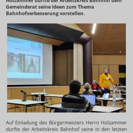
Holzammer durfte der Arbeitskreis Bahnhof dem
Gemeinderat seine Ideen zum Thema
Bahnhofverbesserung vorstellen.
Auf Einladung des Bürgermeisters Herrn Holzammer
durfte der Arbeitskreis Bahnhof seine in den letzten