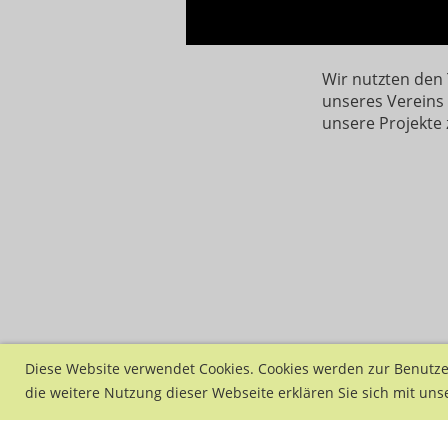
Wir nutzten den
unseres Vereins 
unsere Projekte 
Diese Website verwendet Cookies. Cookies werden zur Benutz
die weitere Nutzung dieser Webseite erklären Sie sich mit uns