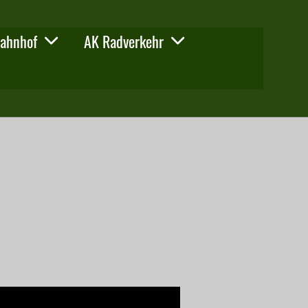
ahnhof
AK Radverkehr